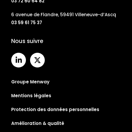
03 72 60 64 82
6 avenue de Flandre, 59491 Villeneuve-d’Ascq
03 59 61 75 37
Nous suivre
Groupe Menway
Mentions légales
Protection des données personnelles
Amélioration & qualité