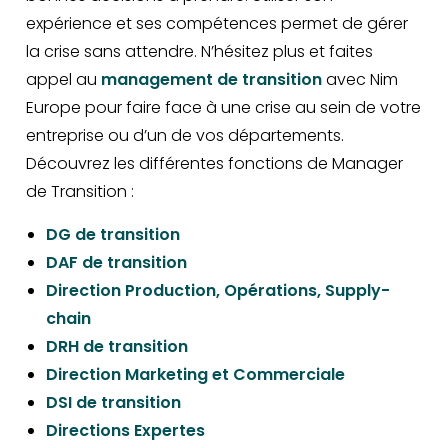
expérience et ses compétences permet de gérer
la crise sans attendre. N’hésitez plus et faites
appel au
management de transition
avec Nim
Europe pour faire face à une crise au sein de votre
entreprise ou d’un de vos départements.
Découvrez les différentes fonctions de Manager
de Transition :
DG de transition
DAF de transition
Direction Production, Opérations, Supply-
chain
DRH de transition
Direction Marketing et Commerciale
DSI de transition
Directions Expertes