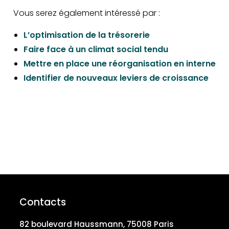
Vous serez également intéressé par :
L’optimisation de la trésorerie
Faire face à un climat social tendu
Mettre en place une réorganisation en interne
Identifier de nouveaux leviers de croissance
Contacts
82 boulevard Haussmann, 75008 Paris