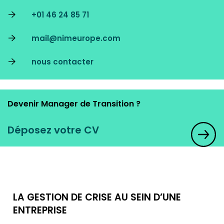
+01 46 24 85 71
mail@nimeurope.com
nous contacter
Devenir Manager de Transition ?
Déposez votre CV
LA GESTION DE CRISE AU SEIN D’UNE
ENTREPRISE