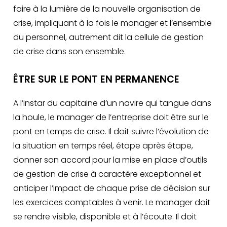
faire à la lumière de la nouvelle organisation de
crise, impliquant à la fois le manager et l’ensemble
du personnel, autrement dit la cellule de gestion
de crise dans son ensemble.
ÊTRE SUR LE PONT EN PERMANENCE
A l’instar du capitaine d’un navire qui tangue dans
la houle, le manager de l’entreprise doit être sur le
pont en temps de crise. Il doit suivre l’évolution de
la situation en temps réel, étape après étape,
donner son accord pour la mise en place d’outils
de gestion de crise à caractère exceptionnel et
anticiper l’impact de chaque prise de décision sur
les exercices comptables à venir. Le manager doit
se rendre visible, disponible et à l’écoute. Il doit