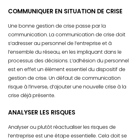
COMMUNIQUER EN SITUATION DE CRISE
Une bonne gestion de crise passe par la
communication. La communication de crise doit
s’adresser au personnel de l’entreprise et à
l’ensemble du réseau, en les impliquant dans le
processus des décisions. L’adhésion du personnel
est en effet un élément essentiel du dispositif de
gestion de crise. Un défaut de communication
risque à l’inverse, d’ajouter une nouvelle crise à la
crise déjà présente.
ANALYSER LES RISQUES
Analyser ou plutôt réactualiser les risques de
l’entreprise est une étape essentielle. Cela doit se