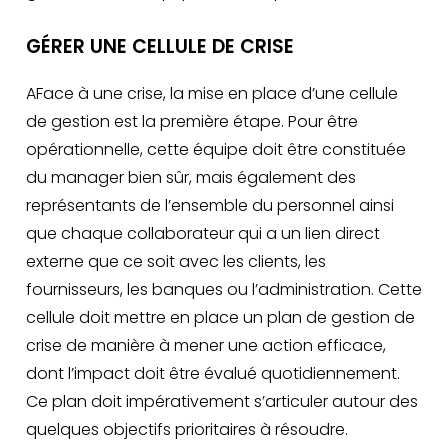
GÉRER UNE CELLULE DE CRISE
AFace à une crise, la mise en place d’une cellule
de gestion est la première étape. Pour être
opérationnelle, cette équipe doit être constituée
du manager bien sûr, mais également des
représentants de l’ensemble du personnel ainsi
que chaque collaborateur qui a un lien direct
externe que ce soit avec les clients, les
fournisseurs, les banques ou l’administration. Cette
cellule doit mettre en place un plan de gestion de
crise de manière à mener une action efficace,
dont l’impact doit être évalué quotidiennement.
Ce plan doit impérativement s’articuler autour des
quelques objectifs prioritaires à résoudre.