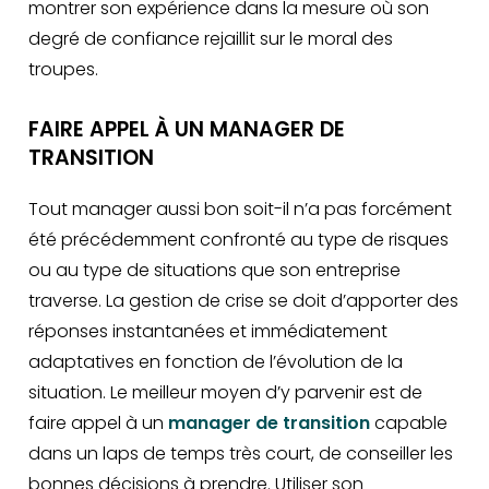
montrer son expérience dans la mesure où son
degré de confiance rejaillit sur le moral des
troupes.
FAIRE APPEL À UN MANAGER DE
TRANSITION
Tout manager aussi bon soit-il n’a pas forcément
été précédemment confronté au type de risques
ou au type de situations que son entreprise
traverse. La gestion de crise se doit d’apporter des
réponses instantanées et immédiatement
adaptatives en fonction de l’évolution de la
situation. Le meilleur moyen d’y parvenir est de
faire appel à un
manager de transition
capable
dans un laps de temps très court, de conseiller les
bonnes décisions à prendre. Utiliser son