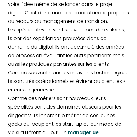
voire l’idée même de se lancer dans le projet
digital. C’est donc une des circonstances propices
au recours au management de transition.
Les spécialistes ne sont souvent pas des salariés,
ils ont des expériences prouvées dans ce
domaine du digital. Ils ont accumulé des années
de process en évaluant les outils pertinents mais
aussi les pratiques payantes sur les clients.
Comme souvent dans les nouvelles technologies,
ils sont très opérationnels et évitent au client les «
erreurs de jeunesse ».
Comme ces métiers sont nouveaux, leurs
spécialités sont des domaines obscurs pour les
dirigeants. Ils ignorent le métier de ces jeunes
geeks qui peuplent les start-up et leur mode de
vie si différent du leur. Un
manager de