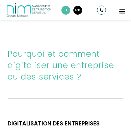
fr
en
Pourquoi et comment
digitaliser une entreprise
ou des services ?
DIGITALISATION DES ENTREPRISES