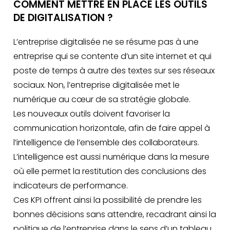
COMMENT METTRE EN PLACE LES OUTILS
DE DIGITALISATION ?
L’entreprise digitalisée ne se résume pas à une
entreprise qui se contente d’un site internet et qui
poste de temps à autre des textes sur ses réseaux
sociaux. Non, l’entreprise digitalisée met le
numérique au cœur de sa stratégie globale.
Les nouveaux outils doivent favoriser la
communication horizontale, afin de faire appel à
l’intelligence de l’ensemble des collaborateurs.
L’intelligence est aussi numérique dans la mesure
où elle permet la restitution des conclusions des
indicateurs de performance.
Ces KPI offrent ainsi la possibilité de prendre les
bonnes décisions sans attendre, recadrant ainsi la
politique de l’entreprise dans le sens d’un tableau