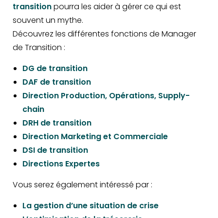
transition
pourra les aider à gérer ce qui est
souvent un mythe.
Découvrez les différentes fonctions de Manager
de Transition :
DG de transition
DAF de transition
Direction Production, Opérations, Supply-
chain
DRH de transition
Direction Marketing et Commerciale
DSI de transition
Directions Expertes
Vous serez également intéressé par :
La gestion d’une situation de crise