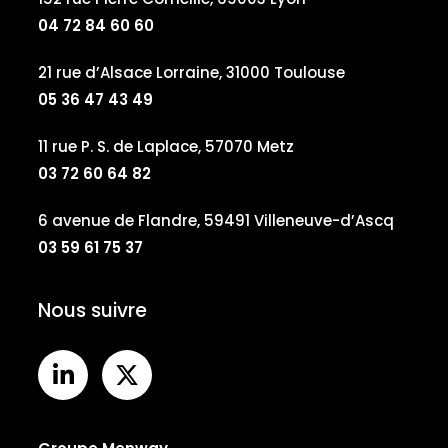
04 72 84 60 60
21 rue d’Alsace Lorraine, 31000 Toulouse
05 36 47 43 49
11 rue P. S. de Laplace, 57070 Metz
03 72 60 64 82
6 avenue de Flandre, 59491 Villeneuve-d’Ascq
03 59 61 75 37
Nous suivre