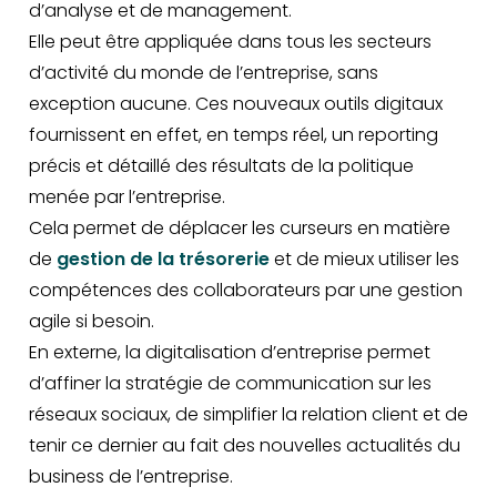
d’analyse et de management.
Elle peut être appliquée dans tous les secteurs
d’activité du monde de l’entreprise, sans
exception aucune. Ces nouveaux outils digitaux
fournissent en effet, en temps réel, un reporting
précis et détaillé des résultats de la politique
menée par l’entreprise.
Cela permet de déplacer les curseurs en matière
de
gestion de la trésorerie
et de mieux utiliser les
compétences des collaborateurs par une gestion
agile si besoin.
En externe, la digitalisation d’entreprise permet
d’affiner la stratégie de communication sur les
réseaux sociaux, de simplifier la relation client et de
tenir ce dernier au fait des nouvelles actualités du
business de l’entreprise.