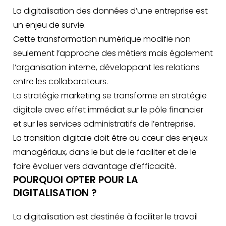
La digitalisation des données d’une entreprise est
un enjeu de survie.
Cette transformation numérique modifie non
seulement l’approche des métiers mais également
l’organisation interne, développant les relations
entre les collaborateurs.
La stratégie marketing se transforme en stratégie
digitale avec effet immédiat sur le pôle financier
et sur les services administratifs de l’entreprise.
La transition digitale doit être au cœur des enjeux
managériaux, dans le but de le faciliter et de le
faire évoluer vers davantage d’efficacité.
POURQUOI OPTER POUR LA
DIGITALISATION ?
La digitalisation est destinée à faciliter le travail