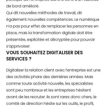
de bord amélioré.
Qui dit nouvelles méthodes de travail, dit
également nouvelles compétences. Le numérique
n’a pas pour effet de remplacer les personnes en
place, mais la transformation digitale doit être
présentée, explicitée et décryptée pour pouvoir
s’apprivoiser.
VOUS SOUHAITEZ DIGITALISER DES
SERVICES ?
Digitaliser la relation client avec l’entreprise est une
des activités phare des dernières années. Mais
comme toute activité nouvelle, les spécialistes
sont peu nombreux et les entreprises hésitent
avant de les recruter. Ils sont rares donc chers, le
comité de direction hésite sur les outils, le profil,