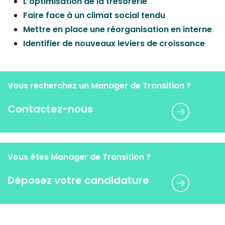
L’optimisation de la trésorerie
Faire face à un climat social tendu
Mettre en place une réorganisation en interne
Identifier de nouveaux leviers de croissance
Vous recherchez un Manager de Transition ?
Contactez-nous
Vous êtes Manager de Transition ?
Déposez votre candidature