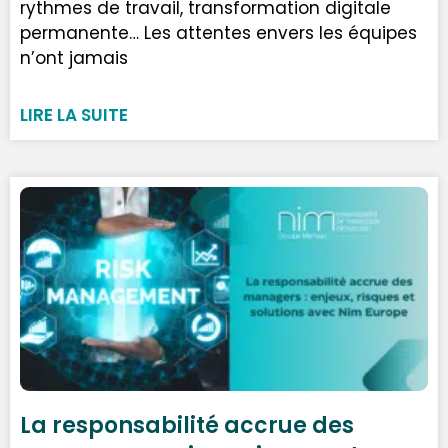
rythmes de travail, transformation digitale
permanente… Les attentes envers les équipes
n’ont jamais
LIRE LA SUITE
La responsabilité accrue des