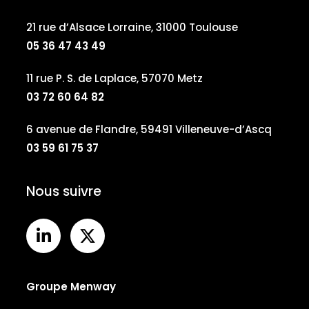
21 rue d’Alsace Lorraine, 31000 Toulouse
05 36 47 43 49
11 rue P. S. de Laplace, 57070 Metz
03 72 60 64 82
6 avenue de Flandre, 59491 Villeneuve-d’Ascq
03 59 61 75 37
Nous suivre
Groupe Menway