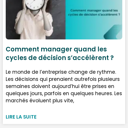
Comment manager quand les
cycles de décision s’accélèrent ?
Le monde de l’entreprise change de rythme.
Les décisions qui prenaient autrefois plusieurs
semaines doivent aujourd’hui être prises en
quelques jours, parfois en quelques heures. Les
marchés évoluent plus vite,
LIRE LA SUITE