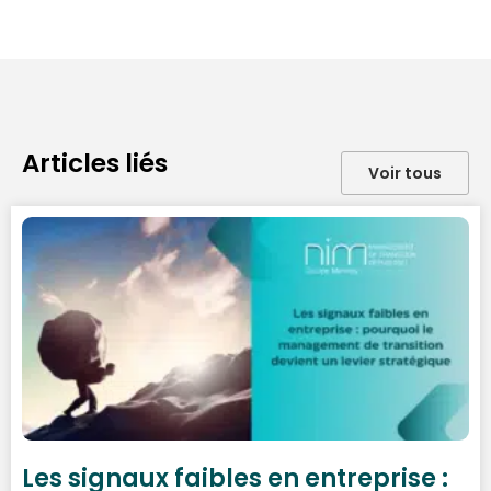
Articles liés
Voir tous
Les signaux faibles en entreprise :