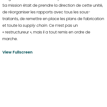
Sa mission était de prendre la direction de cette unité,
de réorganiser les rapports avec tous les sous-
traitants, de remettre en place les plans de fabrication
et toute la
supply chain
. Ce n’est pas un
« restructureur », mais il a tout remis en ordre de
marche.
View Fullscreen