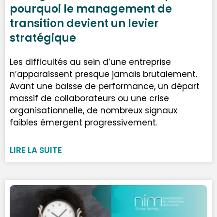
pourquoi le management de
transition devient un levier
stratégique
Les difficultés au sein d’une entreprise
n’apparaissent presque jamais brutalement.
Avant une baisse de performance, un départ
massif de collaborateurs ou une crise
organisationnelle, de nombreux signaux
faibles émergent progressivement.
LIRE LA SUITE