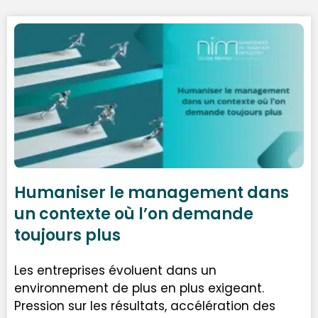
Humaniser le management dans
un contexte où l’on demande
toujours plus
Les entreprises évoluent dans un
environnement de plus en plus exigeant.
Pression sur les résultats, accélération des