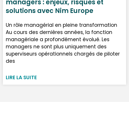
managers : enjeux, risques et
solutions avec Nim Europe
Un rôle managérial en pleine transformation
Au cours des dernières années, la fonction
managériale a profondément évolué. Les
managers ne sont plus uniquement des
superviseurs opérationnels chargés de piloter
des
LIRE LA SUITE