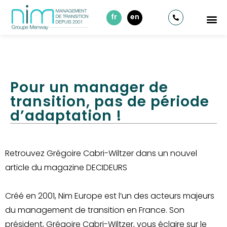
fr
en
Pour un manager de
transition, pas de période
d’adaptation !
Retrouvez Grégoire Cabri-Wiltzer dans un nouvel
article du magazine DECIDEURS
Créé en 2001, Nim Europe est l’un des acteurs majeurs
du management de transition en France. Son
président, Grégoire Cabri-Wiltzer, vous éclaire sur le