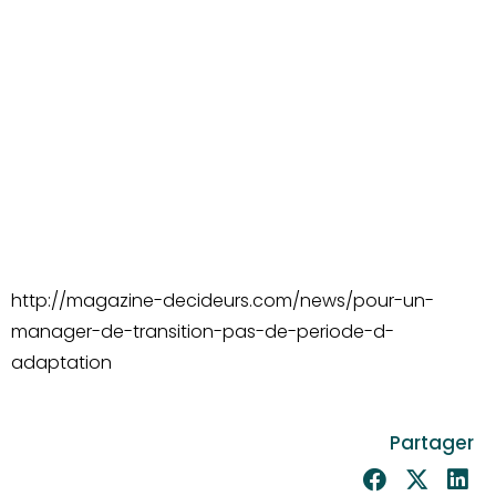
http://magazine-decideurs.com/news/pour-un-
manager-de-transition-pas-de-periode-d-
adaptation
Partager