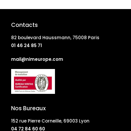
Contacts
82 boulevard Haussmann, 75008 Paris
01 46 24 85 71
mail@nimeurope.com
Nos Bureaux
152 rue Pierre Corneille, 69003 Lyon
04 72 84 60 60