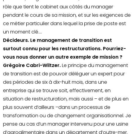
rôle que tient le cabinet aux côtés du manager
pendant le cours de sa mission, et sur les exigences de
ce métier particulier dans lequel la prise de poste est
un moment clé….
Décideurs. Le management de transition est
surtout connu pour les restructurations. Pourriez-
vous nous donner un autre exemple de mission ?
Grégoire Cabri-Wiltzer.
Le principe du management
de transition est de pouvoir déléguer un expert pour
des périodes de six à dix-huit mois, dans une
entreprise qui se trouve soit, effectivement, en
situation de restructuration, mais aussi – et de plus en
plus souvent d’ailleurs –dans un processus de
transformation ou de changement organisationnel. Je
pense au cas d’un manager intervenu pour une usine
d’agroalimentaire dans un département d’outre-mer.