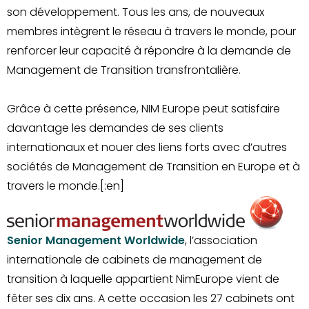
son développement. Tous les ans, de nouveaux
membres intègrent le réseau à travers le monde, pour
renforcer leur capacité à répondre à la demande de
Management de Transition transfrontalière.
Grâce à cette présence, NIM Europe peut satisfaire
davantage les demandes de ses clients
internationaux et nouer des liens forts avec d’autres
sociétés de Management de Transition en Europe et à
travers le monde.[:en]
Senior Management Worldwide
, l’association
internationale de cabinets de management de
transition à laquelle appartient NimEurope vient de
fêter ses dix ans. A cette occasion les 27 cabinets ont