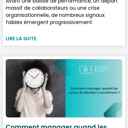
Avant une baisse de performance, un départ
massif de collaborateurs ou une crise
organisationnelle, de nombreux signaux
faibles émergent progressivement.
LIRE LA SUITE
Comment manager quand les