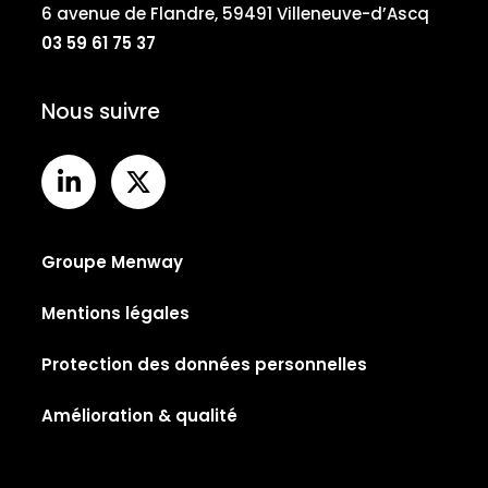
6 avenue de Flandre, 59491 Villeneuve-d’Ascq
03 59 61 75 37
Nous suivre
Groupe Menway
Mentions légales
Protection des données personnelles
Amélioration & qualité