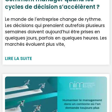
cycles de décision s’accélèrent ?
Le monde de l’entreprise change de rythme.
Les décisions qui prenaient autrefois plusieurs
semaines doivent aujourd’hui être prises en
quelques jours, parfois en quelques heures. Les
marchés évoluent plus vite,
LIRE LA SUITE