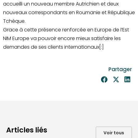
accueilli un nouveau membre Autrichien et deux
nouveaux correspondants en Roumanie et République
Tchèque.
Grace à cette présence renforcée en Europe de l’Est
NIM Europe va pouvoir encore mieux satisfaire les
demandes de ses clients internationaux[:]
Partager
Articles liés
Voir tous