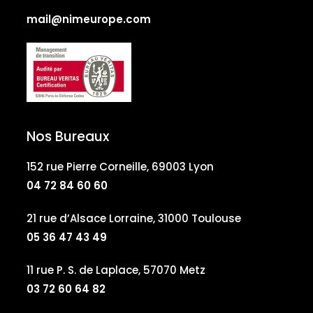
mail@nimeurope.com
Nos Bureaux
152 rue Pierre Corneille, 69003 Lyon
04 72 84 60 60
21 rue d’Alsace Lorraine, 31000 Toulouse
05 36 47 43 49
11 rue P. S. de Laplace, 57070 Metz
03 72 60 64 82