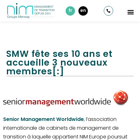
fr
en
SMW fête ses 10 ans et
accueille 3 nouveaux
membres[:]
Senior Management Worldwide
, l’association
internationale de cabinets de management de
transition à laquelle appartient NIM Europe poursuit