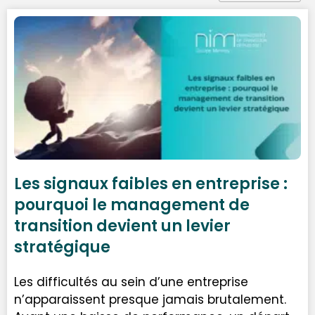
Les signaux faibles en entreprise :
pourquoi le management de
transition devient un levier
stratégique
Les difficultés au sein d’une entreprise
n’apparaissent presque jamais brutalement.