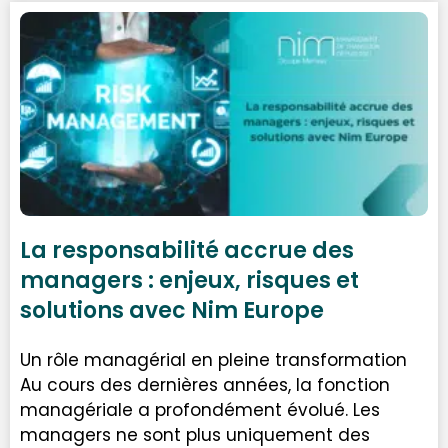
La responsabilité accrue des
managers : enjeux, risques et
solutions avec Nim Europe
Un rôle managérial en pleine transformation
Au cours des dernières années, la fonction
managériale a profondément évolué. Les
managers ne sont plus uniquement des