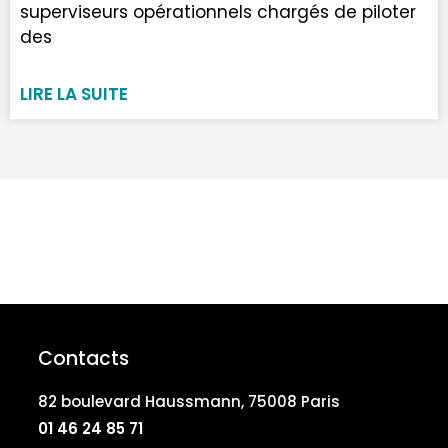
superviseurs opérationnels chargés de piloter
des
LIRE LA SUITE
Contacts
82 boulevard Haussmann, 75008 Paris
01 46 24 85 71