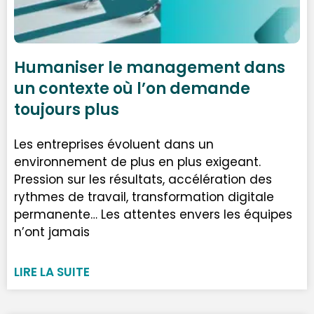
Humaniser le management dans
un contexte où l’on demande
toujours plus
Les entreprises évoluent dans un
environnement de plus en plus exigeant.
Pression sur les résultats, accélération des
rythmes de travail, transformation digitale
permanente… Les attentes envers les équipes
n’ont jamais
LIRE LA SUITE