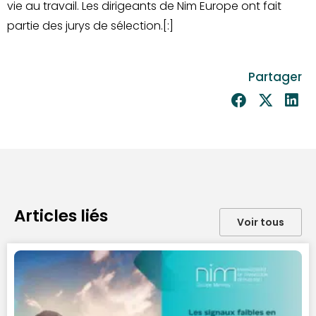
vie au travail. Les dirigeants de Nim Europe ont fait
partie des jurys de sélection.[:]
Partager
Articles liés
Voir tous