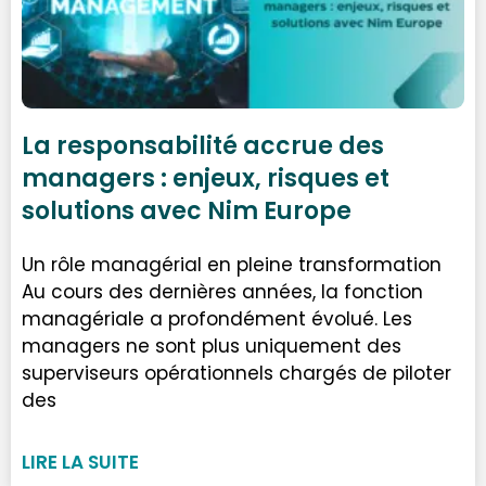
La responsabilité accrue des
managers : enjeux, risques et
solutions avec Nim Europe
Un rôle managérial en pleine transformation
Au cours des dernières années, la fonction
managériale a profondément évolué. Les
managers ne sont plus uniquement des
superviseurs opérationnels chargés de piloter
des
LIRE LA SUITE