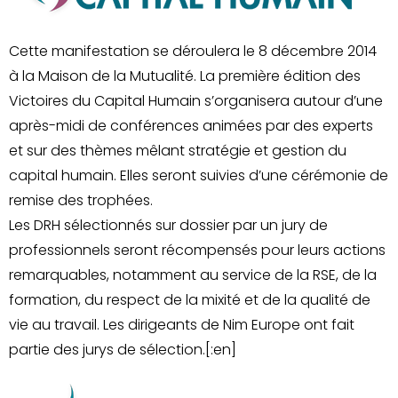
Cette manifestation se déroulera le 8 décembre 2014
à la Maison de la Mutualité. La première édition des
Victoires du Capital Humain s’organisera autour d’une
après-midi de conférences animées par des experts
et sur des thèmes mêlant stratégie et gestion du
capital humain. Elles seront suivies d’une cérémonie de
remise des trophées.
Les DRH sélectionnés sur dossier par un jury de
professionnels seront récompensés pour leurs actions
remarquables, notamment au service de la RSE, de la
formation, du respect de la mixité et de la qualité de
vie au travail. Les dirigeants de Nim Europe ont fait
partie des jurys de sélection.[:en]