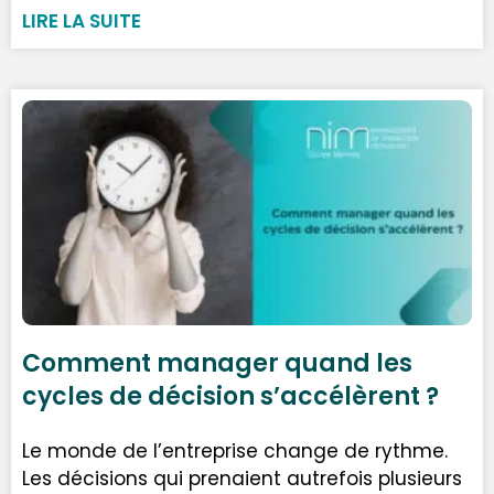
LIRE LA SUITE
Comment manager quand les
cycles de décision s’accélèrent ?
Le monde de l’entreprise change de rythme.
Les décisions qui prenaient autrefois plusieurs