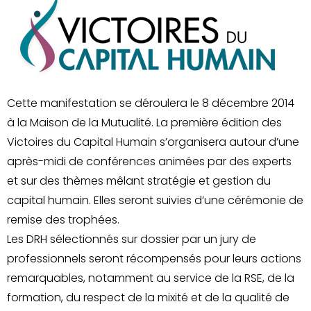
Cette manifestation se déroulera le 8 décembre 2014
à la Maison de la Mutualité. La première édition des
Victoires du Capital Humain s’organisera autour d’une
après-midi de conférences animées par des experts
et sur des thèmes mêlant stratégie et gestion du
capital humain. Elles seront suivies d’une cérémonie de
remise des trophées.
Les DRH sélectionnés sur dossier par un jury de
professionnels seront récompensés pour leurs actions
remarquables, notamment au service de la RSE, de la
formation, du respect de la mixité et de la qualité de