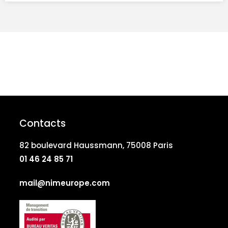
Contacts
82 boulevard Haussmann, 75008 Paris
01 46 24 85 71
mail@nimeurope.com