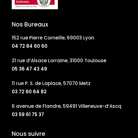
Nos Bureaux
152 rue Pierre Corneille, 69003 Lyon
04 72 84 60 60
21 rue d’Alsace Lorraine, 31000 Toulouse
05 36 47 43 49
11 rue P. S. de Laplace, 57070 Metz
03 72 60 64 82
6 avenue de Flandre, 59491 Villeneuve-d’Ascq
03 59 61 75 37
Nous suivre