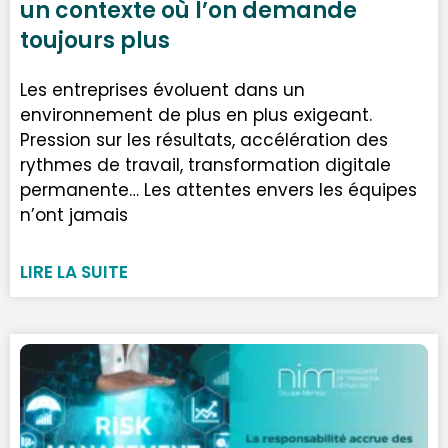
un contexte où l’on demande
toujours plus
Les entreprises évoluent dans un
environnement de plus en plus exigeant.
Pression sur les résultats, accélération des
rythmes de travail, transformation digitale
permanente… Les attentes envers les équipes
n’ont jamais
LIRE LA SUITE