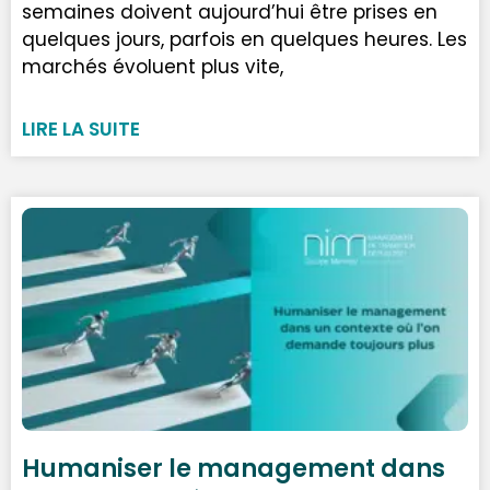
semaines doivent aujourd’hui être prises en
quelques jours, parfois en quelques heures. Les
marchés évoluent plus vite,
LIRE LA SUITE
Humaniser le management dans