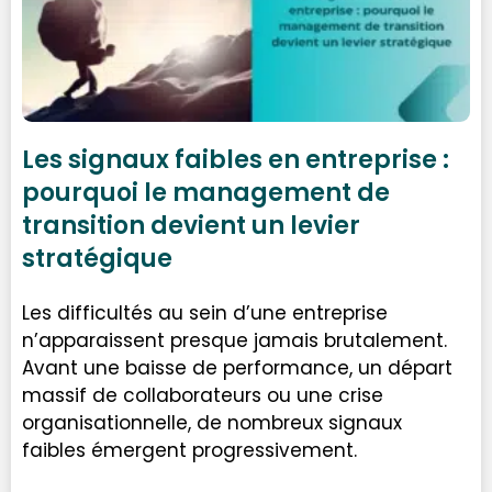
Les signaux faibles en entreprise :
pourquoi le management de
transition devient un levier
stratégique
Les difficultés au sein d’une entreprise
n’apparaissent presque jamais brutalement.
Avant une baisse de performance, un départ
massif de collaborateurs ou une crise
organisationnelle, de nombreux signaux
faibles émergent progressivement.