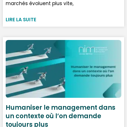
marchés évoluent plus vite,
LIRE LA SUITE
Humaniser le management dans
un contexte où l’on demande
toujours plus