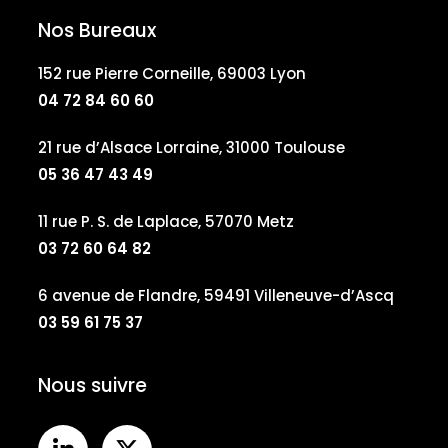
Nos Bureaux
152 rue Pierre Corneille, 69003 Lyon
04 72 84 60 60
21 rue d’Alsace Lorraine, 31000 Toulouse
05 36 47 43 49
11 rue P. S. de Laplace, 57070 Metz
03 72 60 64 82
6 avenue de Flandre, 59491 Villeneuve-d’Ascq
03 59 61 75 37
Nous suivre