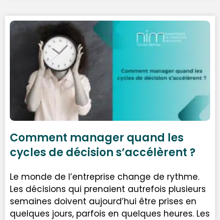
Comment manager quand les
cycles de décision s’accélèrent ?
Le monde de l’entreprise change de rythme.
Les décisions qui prenaient autrefois plusieurs
semaines doivent aujourd’hui être prises en
quelques jours, parfois en quelques heures. Les