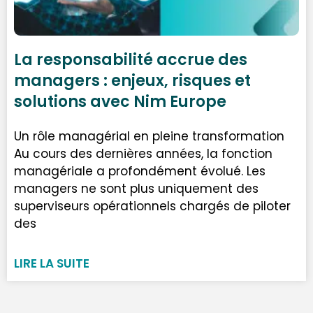
La responsabilité accrue des
managers : enjeux, risques et
solutions avec Nim Europe
Un rôle managérial en pleine transformation
Au cours des dernières années, la fonction
managériale a profondément évolué. Les
managers ne sont plus uniquement des
superviseurs opérationnels chargés de piloter
des
LIRE LA SUITE