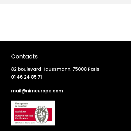
Contacts
82 boulevard Haussmann, 75008 Paris
01 46 24 85 71
mail@nimeurope.com