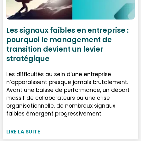
Les signaux faibles en entreprise :
pourquoi le management de
transition devient un levier
stratégique
Les difficultés au sein d’une entreprise
n’apparaissent presque jamais brutalement.
Avant une baisse de performance, un départ
massif de collaborateurs ou une crise
organisationnelle, de nombreux signaux
faibles émergent progressivement.
LIRE LA SUITE