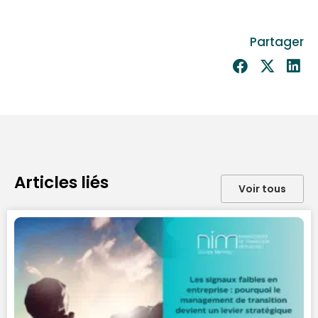
Partager
Articles liés
Voir tous