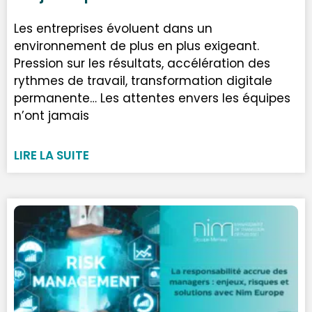
Les entreprises évoluent dans un
environnement de plus en plus exigeant.
Pression sur les résultats, accélération des
rythmes de travail, transformation digitale
permanente… Les attentes envers les équipes
n’ont jamais
LIRE LA SUITE