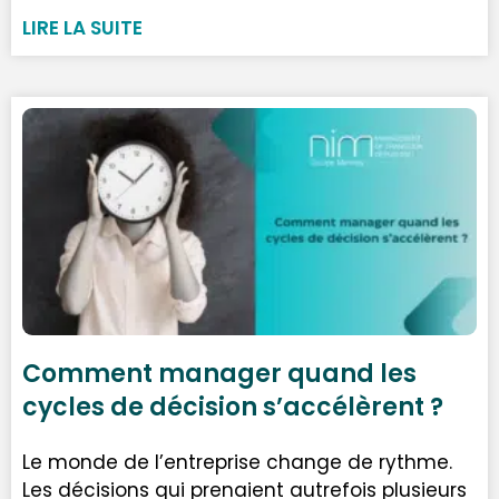
LIRE LA SUITE
Comment manager quand les
cycles de décision s’accélèrent ?
Le monde de l’entreprise change de rythme.
Les décisions qui prenaient autrefois plusieurs