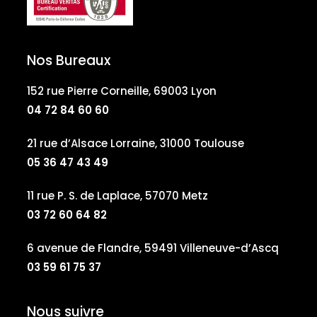
Nos Bureaux
152 rue Pierre Corneille, 69003 Lyon
04 72 84 60 60
21 rue d’Alsace Lorraine, 31000 Toulouse
05 36 47 43 49
11 rue P. S. de Laplace, 57070 Metz
03 72 60 64 82
6 avenue de Flandre, 59491 Villeneuve-d’Ascq
03 59 61 75 37
Nous suivre