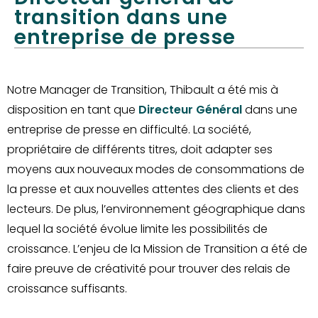
transition dans une
entreprise de presse
Notre Manager de Transition, Thibault a été mis à
disposition en tant que
Directeur Général
dans une
entreprise de presse en difficulté. La société,
propriétaire de différents titres, doit adapter ses
moyens aux nouveaux modes de consommations de
la presse et aux nouvelles attentes des clients et des
lecteurs. De plus, l’environnement géographique dans
lequel la société évolue limite les possibilités de
croissance. L’enjeu de la Mission de Transition a été de
faire preuve de créativité pour trouver des relais de
croissance suffisants.