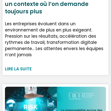
un contexte où l’on demande
toujours plus
Les entreprises évoluent dans un
environnement de plus en plus exigeant.
Pression sur les résultats, accélération des
rythmes de travail, transformation digitale
permanente… Les attentes envers les équipes
n’ont jamais
LIRE LA SUITE