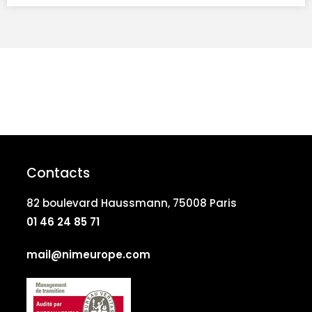
Contacts
82 boulevard Haussmann, 75008 Paris
01 46 24 85 71
mail@nimeurope.com