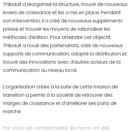
Thibault a réorganisé la structure, trouvé de nouveaux
leviers de croissance et les a mis en place. Pendant
son intervention, il a créé de nouveaux suppléments
presse et trouver les moyens de rationaliser les
méthodes d’édition. Pour atteindre cet objectif,
Thibault a noué des partenariats, créé de nouveaux
supports de communication, adapté la distribution et
trouvé des innovations avec d’autres acteurs de la
communication au niveau local.
L’organisation créée à la suite de cette mission de
transition a permis à la société de retrouver des
marges de croissance et d’améliorer ses parts de
marché.
Par souci de confidentialité, les noms ont été