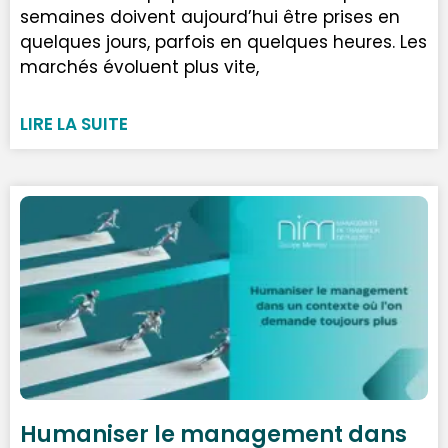
semaines doivent aujourd’hui être prises en
quelques jours, parfois en quelques heures. Les
marchés évoluent plus vite,
LIRE LA SUITE
Humaniser le management dans