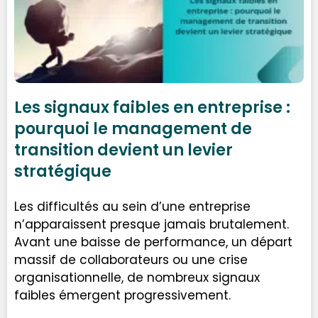
Les signaux faibles en entreprise :
pourquoi le management de
transition devient un levier
stratégique
Les difficultés au sein d’une entreprise
n’apparaissent presque jamais brutalement.
Avant une baisse de performance, un départ
massif de collaborateurs ou une crise
organisationnelle, de nombreux signaux
faibles émergent progressivement.