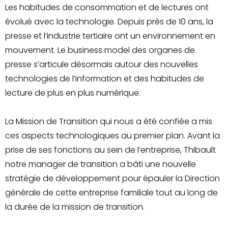
Les habitudes de consommation et de lectures ont
évolué avec la technologie. Depuis près de 10 ans, la
presse et l’industrie tertiaire ont un environnement en
mouvement. Le business model des organes de
presse s’articule désormais autour des nouvelles
technologies de l’information et des habitudes de
lecture de plus en plus numérique.
La Mission de Transition qui nous a été confiée a mis
ces aspects technologiques au premier plan. Avant la
prise de ses fonctions au sein de l’entreprise, Thibault
notre manager de transition a bâti une nouvelle
stratégie de développement pour épauler la Direction
générale de cette entreprise familiale tout au long de
la durée de la mission de transition.