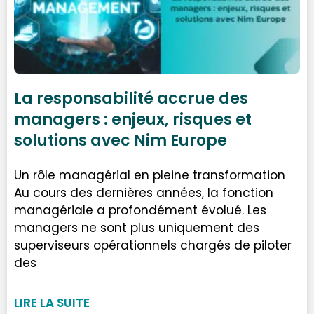
La responsabilité accrue des
managers : enjeux, risques et
solutions avec Nim Europe
Un rôle managérial en pleine transformation
Au cours des dernières années, la fonction
managériale a profondément évolué. Les
managers ne sont plus uniquement des
superviseurs opérationnels chargés de piloter
des
LIRE LA SUITE