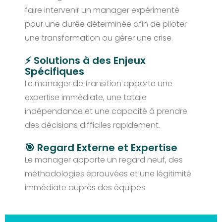
faire intervenir un manager expérimenté
pour une durée déterminée afin de piloter
une transformation ou gérer une crise.
⚡ Solutions à des Enjeux
Spécifiques
Le manager de transition apporte une
expertise immédiate, une totale
indépendance et une capacité à prendre
des décisions difficiles rapidement.
🎯 Regard Externe et Expertise
Le manager apporte un regard neuf, des
méthodologies éprouvées et une légitimité
immédiate auprès des équipes.