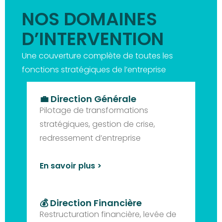
NOS DOMAINES
D’INTERVENTION
Une couverture complète de toutes les
fonctions stratégiques de l’entreprise
💼 Direction Générale
Pilotage de transformations
stratégiques, gestion de crise,
redressement d’entreprise
En savoir plus >
💰 Direction Financière
Restructuration financière, levée de