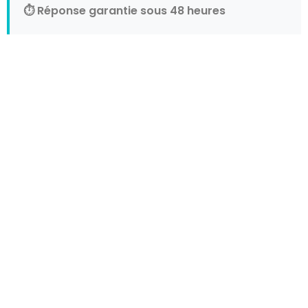
⏱️ Réponse garantie sous 48 heures