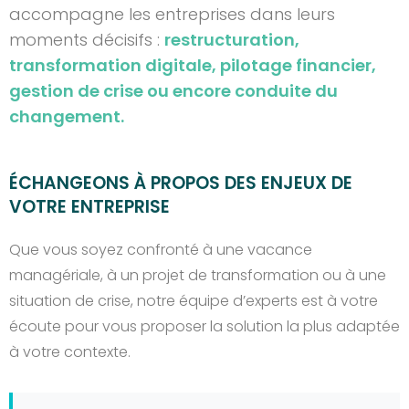
accompagne les entreprises dans leurs
moments décisifs :
restructuration,
transformation digitale, pilotage financier,
gestion de crise ou encore conduite du
changement.
ÉCHANGEONS À PROPOS DES ENJEUX DE
VOTRE ENTREPRISE
Que vous soyez confronté à une vacance
managériale, à un projet de transformation ou à une
situation de crise, notre équipe d’experts est à votre
écoute pour vous proposer la solution la plus adaptée
à votre contexte.