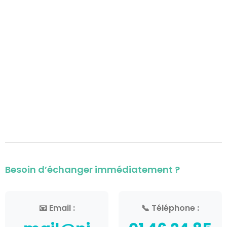
Besoin d’échanger immédiatement ?
📧 Email :
📞 Téléphone :