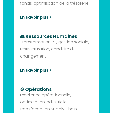
fonds, optimisation de la trésorerie
En savoir plus >
👥 Ressources Humaines
Transformation RH, gestion sociale,
restructuration, conduite du
changement
En savoir plus >
⚙️ Opérations
Excellence opérationnelle,
optimisation industrielle,
transformation Supply Chain