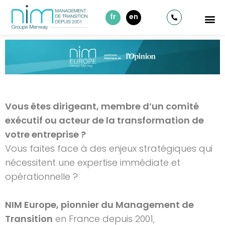
fr
en
Vous êtes dirigeant, membre d’un comité
exécutif ou acteur de la transformation de
votre entreprise ?
Vous faites face à des enjeux stratégiques qui
nécessitent une expertise immédiate et
opérationnelle ?
NIM Europe, pionnier du Management de
Transition
en France depuis 2001,