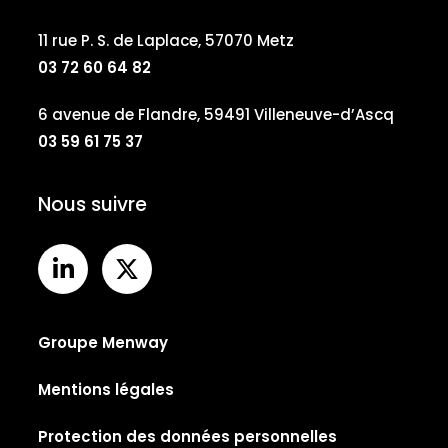
11 rue P. S. de Laplace, 57070 Metz
03 72 60 64 82
6 avenue de Flandre, 59491 Villeneuve-d’Ascq
03 59 61 75 37
Nous suivre
Groupe Menway
Mentions légales
Protection des données personnelles