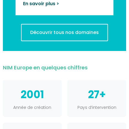
En savoir plus >
Découvrir tous nos domaines
NIM Europe en quelques chiffres
2001
27+
Année de création
Pays d’intervention