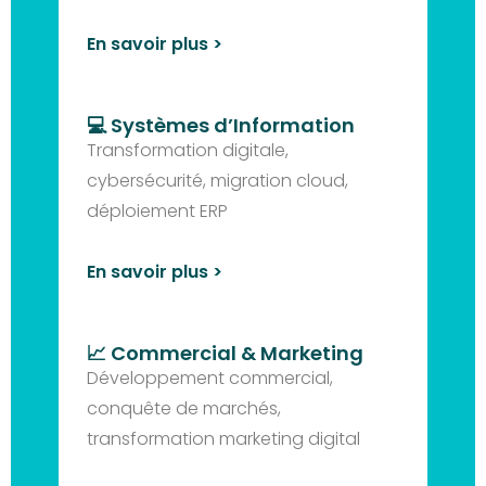
En savoir plus >
💻 Systèmes d’Information
Transformation digitale,
cybersécurité, migration cloud,
déploiement ERP
En savoir plus >
📈 Commercial & Marketing
Développement commercial,
conquête de marchés,
transformation marketing digital