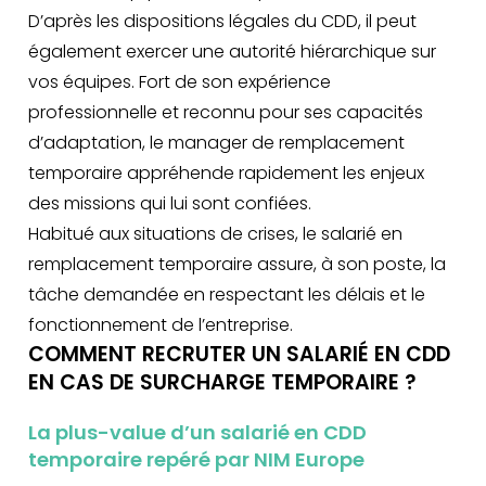
D’après les dispositions légales du CDD, il peut
également exercer une autorité hiérarchique sur
vos équipes. Fort de son expérience
professionnelle et reconnu pour ses capacités
d’adaptation, le manager de remplacement
temporaire appréhende rapidement les enjeux
des missions qui lui sont confiées.
Habitué aux situations de crises, le salarié en
remplacement temporaire assure, à son poste, la
tâche demandée en respectant les délais et le
fonctionnement de l’entreprise.
COMMENT RECRUTER UN SALARIÉ EN CDD
EN CAS DE SURCHARGE TEMPORAIRE ?
La plus-value d’un salarié en CDD
temporaire repéré par NIM Europe