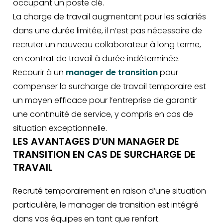
occupant un poste clé.
La charge de travail augmentant pour les salariés
dans une durée limitée, il n’est pas nécessaire de
recruter un nouveau collaborateur à long terme,
en contrat de travail à durée indéterminée.
Recourir à un
manager de transition
pour
compenser la surcharge de travail temporaire est
un moyen efficace pour l’entreprise de garantir
une continuité de service, y compris en cas de
situation exceptionnelle.
LES AVANTAGES D’UN MANAGER DE
TRANSITION EN CAS DE SURCHARGE DE
TRAVAIL
Recruté temporairement en raison d’une situation
particulière, le manager de transition est intégré
dans vos équipes en tant que renfort.