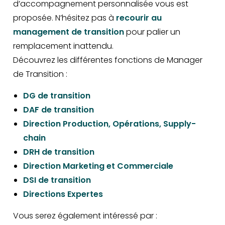
d’accompagnement personnalisée vous est
proposée. N’hésitez pas à
recourir au
management de transition
pour palier un
remplacement inattendu.
Découvrez les différentes fonctions de Manager
de Transition :
DG de transition
DAF de transition
Direction Production, Opérations, Supply-
chain
DRH de transition
Direction Marketing et Commerciale
DSI de transition
Directions Expertes
Vous serez également intéressé par :