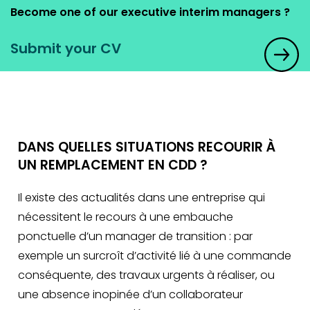
Become one of our executive interim managers ?
Submit your CV
DANS QUELLES SITUATIONS RECOURIR À
UN REMPLACEMENT EN CDD ?
Il existe des actualités dans une entreprise qui
nécessitent le recours à une embauche
ponctuelle d’un manager de transition : par
exemple un surcroît d’activité lié à une commande
conséquente, des travaux urgents à réaliser, ou
une absence inopinée d’un collaborateur