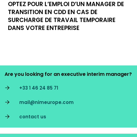
OPTEZ POUR L’EMPLOI D’UN MANAGER DE
TRANSITION EN CDD EN CAS DE
SURCHARGE DE TRAVAIL TEMPORAIRE
DANS VOTRE ENTREPRISE
Are you looking for an executive interim manager?
+33 1 46 24 85 71
mail@nimeurope.com
contact us