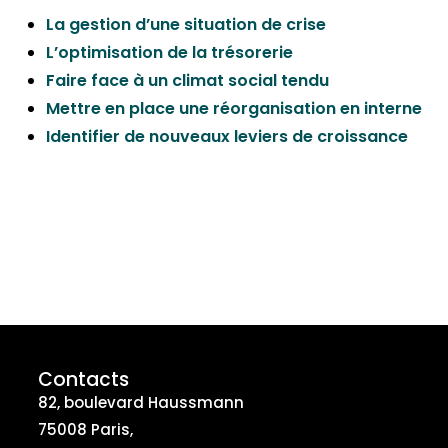
La gestion d’une situation de crise
L’optimisation de la trésorerie
Faire face à un climat social tendu
Mettre en place une réorganisation en interne
Identifier de nouveaux leviers de croissance
Contacts
82, boulevard Haussmann
75008 Paris,