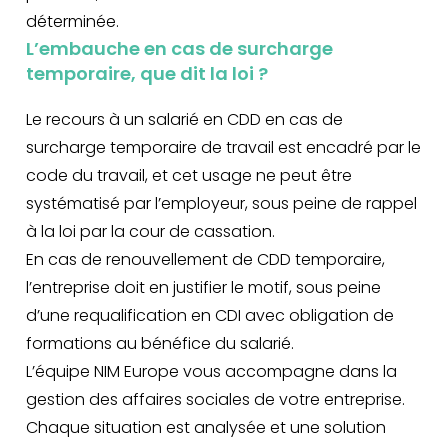
déterminée.
L’embauche en cas de surcharge
temporaire, que dit la loi ?
Le recours à un salarié en CDD en cas de
surcharge temporaire de travail est encadré par le
code du travail, et cet usage ne peut être
systématisé par l’employeur, sous peine de rappel
à la loi par la cour de cassation.
En cas de renouvellement de CDD temporaire,
l’entreprise doit en justifier le motif, sous peine
d’une requalification en CDI avec obligation de
formations au bénéfice du salarié.
L’équipe NIM Europe vous accompagne dans la
gestion des affaires sociales de votre entreprise.
Chaque situation est analysée et une solution