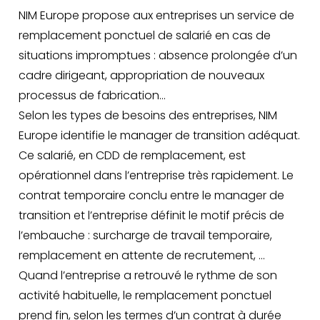
NIM Europe propose aux entreprises un service de
remplacement ponctuel de salarié en cas de
situations impromptues : absence prolongée d’un
cadre dirigeant, appropriation de nouveaux
processus de fabrication…
Selon les types de besoins des entreprises, NIM
Europe identifie le manager de transition adéquat.
Ce salarié, en CDD de remplacement, est
opérationnel dans l’entreprise très rapidement. Le
contrat temporaire conclu entre le manager de
transition et l’entreprise définit le motif précis de
l’embauche : surcharge de travail temporaire,
remplacement en attente de recrutement, …
Quand l’entreprise a retrouvé le rythme de son
activité habituelle, le remplacement ponctuel
prend fin, selon les termes d’un contrat à durée